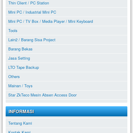
Thin Client / PC Station
Mini PC / Industrial Mini PC
Mini PC / TV Box / Media Player / Mini Keyboard
Tools
Lain2 / Barang Sisa Project
Barang Bekas
Jasa Setting
LTO Tape Backup
Others
Mainan / Toys
Star ZkTeco Mesin Absen Access Door
INFORMASI
Tentang Kami
Kontak Kami